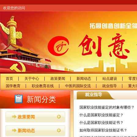
欢迎您的访问
首页
关于中心
政策要闻
新闻动态
站点建设
零度
国学教育
职业教育在线
中医药国际交流
就业指导
重大
就业指导
新闻分类
国家职业技能鉴定的对象有哪些？
什么是国家职业技能鉴定？
政策要闻
什么是国家职业技能证书？
如何取得国家职业技能证书？
新闻动态